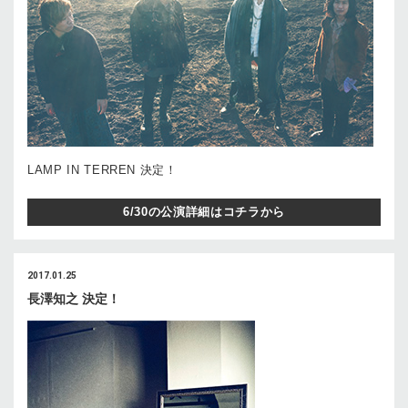
LAMP IN TERREN 決定！
6/30の公演詳細はコチラから
2017.01.25
長澤知之 決定！