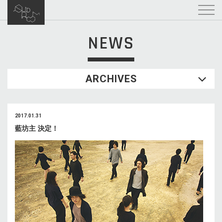
NEWS
ARCHIVES
2017.01.31
藍坊主 決定！