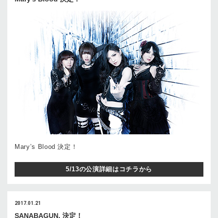
Mary’s Blood 決定！
5/13の公演詳細はコチラから
2017.01.21
SANABAGUN. 決定！