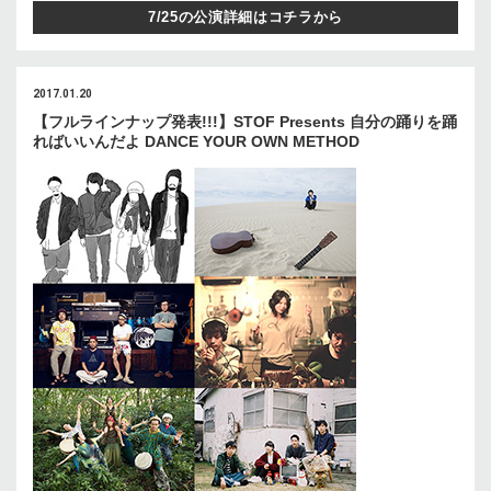
7/25の公演詳細はコチラから
2017.01.20
【フルラインナップ発表!!!】STOF Presents 自分の踊りを踊
ればいいんだよ DANCE YOUR OWN METHOD