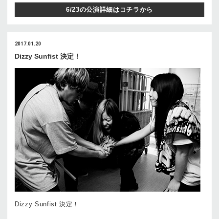
6/23の公演詳細はコチラから
2017.01.20
Dizzy Sunfist 決定！
Dizzy Sunfist 決定！