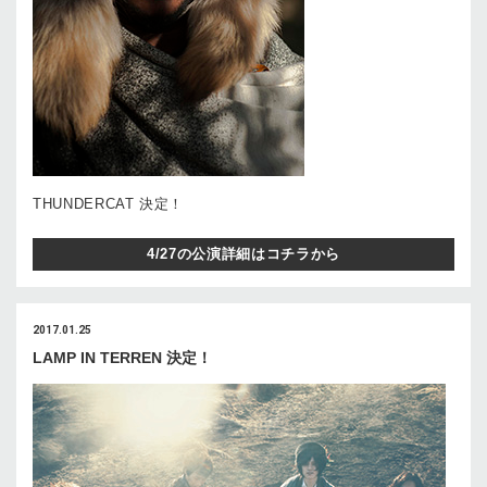
THUNDERCAT 決定！
4/27の公演詳細はコチラから
2017.01.25
LAMP IN TERREN 決定！