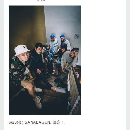
6/23(金) SANABAGUN. 決定！