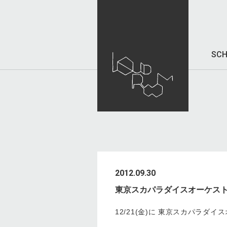
SCH
2012.09.30
東京スカパラダイスオーケスト
12/21(金)に 東京スカパラダ