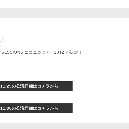
定！
PIMP”SESSIONS ニコニコツアー2012 が決定！
11/29の公演詳細はコチラから
11/30の公演詳細はコチラから