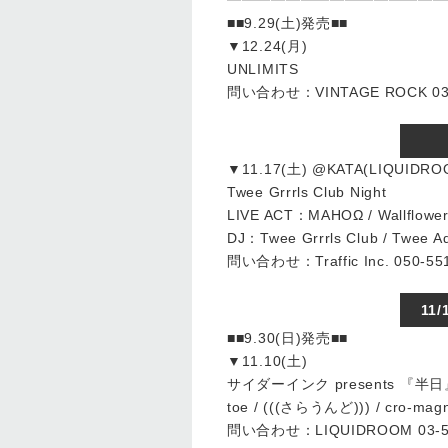
━━━━━━━━━━━━━━━
■■9.29(土)発売■■
▼12.24(月)
UNLIMITS
問い合わせ：VINTAGE ROCK 03-
▼11.17(土) @KATA(LIQUIDRO
Twee Grrrls Club Night
LIVE ACT：MAHOΩ / Wallflower
DJ：Twee Grrrls Club / Twee Ad
問い合わせ：Traffic Inc. 050-55
11
■■9.30(日)発売■■
▼11.10(土)
サイダーインク presents 『半日』 
toe / (((さらうんど))) / cro-magn
問い合わせ：LIQUIDROOM 03-54