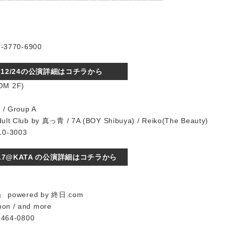
━━━━━━━━━━━━━━━━━━━━━━
3770-6900
12/24の公演詳細はコチラから
OM 2F)
 / Group A
ult Club by 真っ青 / 7A (BOY Shibuya) / Reiko(The Beauty)
10-3003
/17@KATA の公演詳細はコチラから
powered by 終日.com
on / and more
64-0800