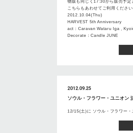
物販も同じく17:30から販売予
こちらもあわせてご利用ください
2012.10.04(Thu)
HARVEST 5th Anniversary
act：Caravan Wataru Iga , Kyoich
Decorate：Candle JUNE
2012.09.25
ソウル・フラワー・ユニオン 
12/15(土)に ソウル・フラワ