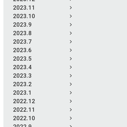
2023.11
2023.10
2023.9
2023.8
2023.7
2023.6
2023.5
2023.4
2023.3
2023.2
2023.1
2022.12
2022.11
2022.10
2022.9