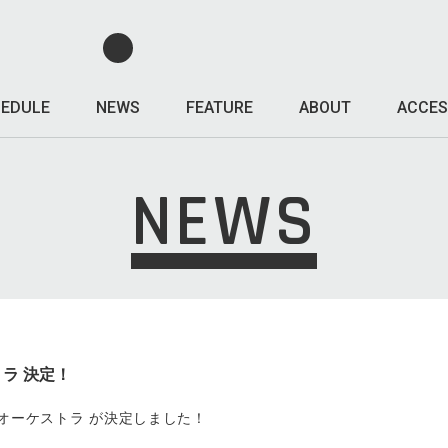
EDULE
NEWS
FEATURE
ABOUT
ACCES
NEWS
ラ 決定！
イスオーケストラ が決定しました！