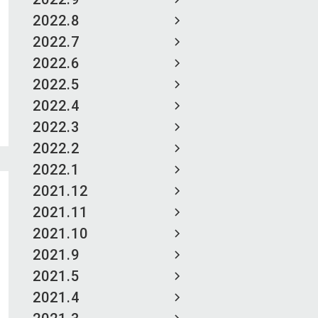
2022.8
2022.7
2022.6
2022.5
2022.4
2022.3
2022.2
2022.1
2021.12
2021.11
2021.10
2021.9
2021.5
2021.4