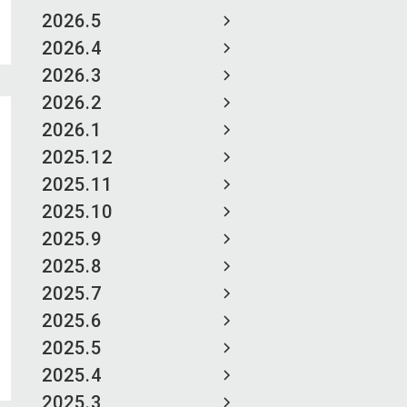
2026.5
2026.4
2026.3
2026.2
2026.1
2025.12
2025.11
2025.10
2025.9
2025.8
2025.7
2025.6
2025.5
2025.4
2025.3