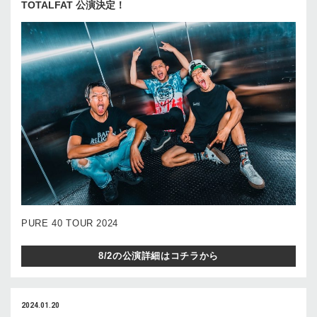
TOTALFAT 公演決定！
PURE 40 TOUR 2024
8/2の公演詳細はコチラから
2024.01.20