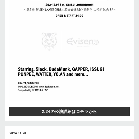
2/24の公演詳細はコチラから
2024.01.20