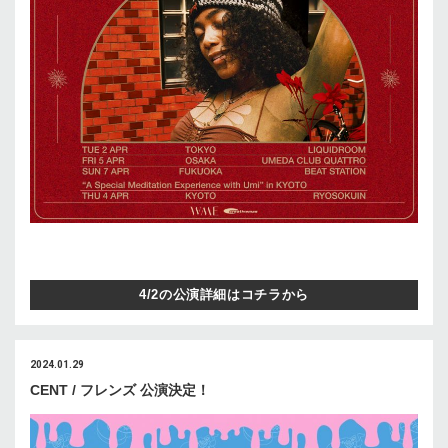
4/2の公演詳細はコチラから
2024.01.29
CENT / フレンズ 公演決定！