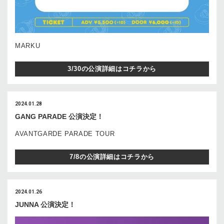
MARKU
3/30の公演詳細はコチラから
2024.01.28
GANG PARADE 公演決定！
AVANTGARDE PARADE TOUR
7/8の公演詳細はコチラから
2024.01.26
JUNNA 公演決定！