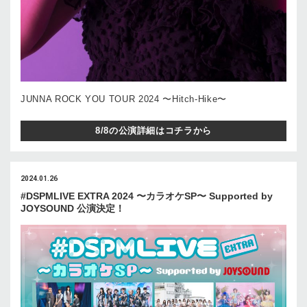
JUNNA ROCK YOU TOUR 2024 〜Hitch-Hike〜
8/8の公演詳細はコチラから
2024.01.26
#DSPMLIVE EXTRA 2024 〜カラオケSP〜 Supported by
JOYSOUND 公演決定！