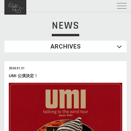
NEWS
ARCHIVES
2024.01.31
UMI 公演決定！