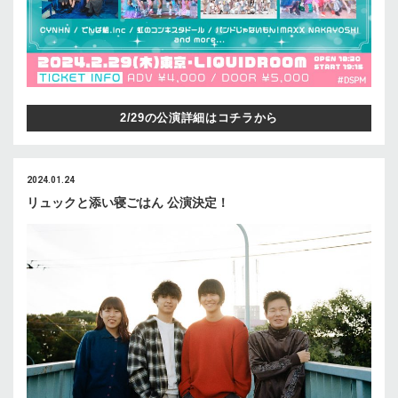
2/29の公演詳細はコチラから
2024.01.24
リュックと添い寝ごはん 公演決定！