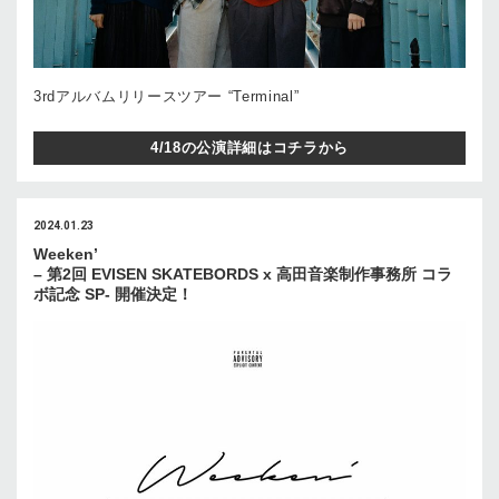
3rdアルバムリリースツアー “Terminal”
4/18の公演詳細はコチラから
2024.01.23
Weeken’
– 第2回 EVISEN SKATEBORDS x 高田音楽制作事務所 コラ
ボ記念 SP- 開催決定！