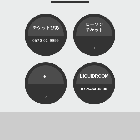
ローソン
チケットぴあ
チケット
0570-02-9999
e+
LIQUIDROOM
03-5464-0800