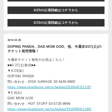
6/29の公演詳細はコチラから
6/30の公演詳細はコチラから
2010.03.25
DOPING PANDA、DAD MOM GOD、他、今週末3/27(土)の
チケット発売情報！
今週末チケット発売の公演はこちら！
■■3.27(土)発売■■
▼4.23(金)
DOPING PANDA
問い合わせ：DISK GARAGE 03-5436-9600
https://www.liquidroom.net/schedule/20100423/1125/
▼5.4(火)
DAD MOM GOD
問い合わせ：HOT STUFF 03-5720-9999
https://www.liquidroom.net/schedule/20100504/1283/