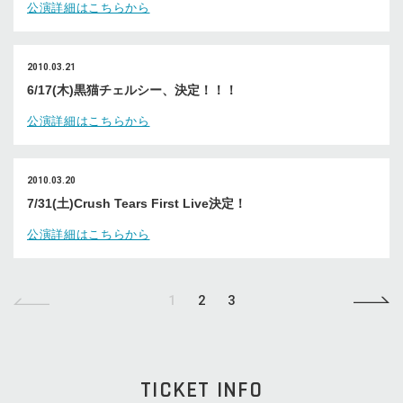
公演詳細はこちらから
2010.03.21
6/17(木)黒猫チェルシー、決定！！！
公演詳細はこちらから
2010.03.20
7/31(土)Crush Tears First Live決定！
公演詳細はこちらから
1
2
3
TICKET INFO