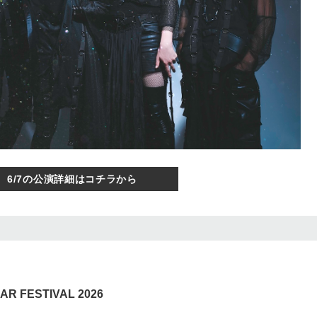
6/7の公演詳細はコチラから
EAR FESTIVAL 2026
！