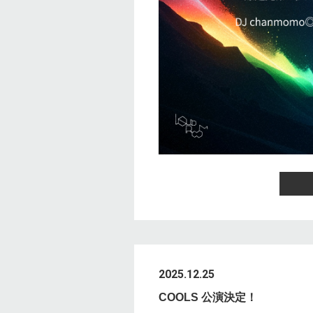
2025.12.25
COOLS 公演決定！