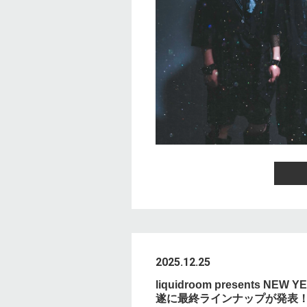
2025.12.25
liquidroom presents NEW Y
遂に最終ラインナップが発表