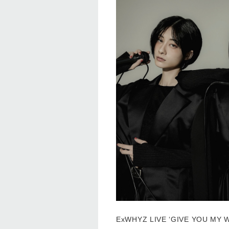
ExWHYZ LIVE ‘GIVE YOU MY 