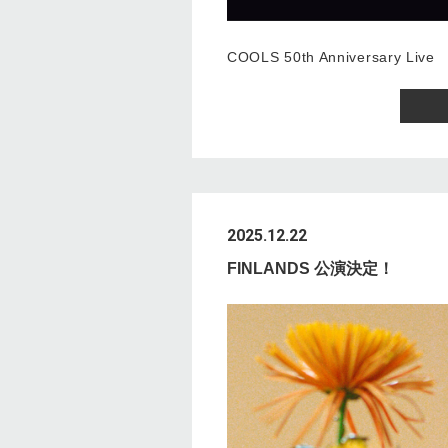
COOLS 50th Anniversary Live
2025.12.22
FINLANDS 公演決定！