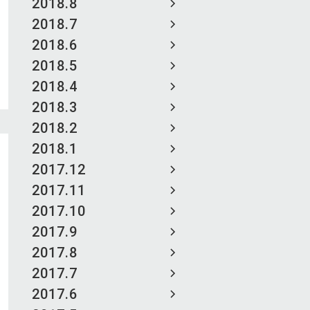
2018.8
2018.7
2018.6
2018.5
2018.4
2018.3
2018.2
2018.1
2017.12
2017.11
2017.10
2017.9
2017.8
2017.7
2017.6