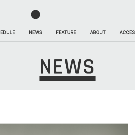
EDULE
NEWS
FEATURE
ABOUT
ACCES
NEWS