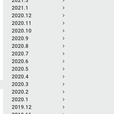
2021.3
2021.1
2020.12
2020.11
2020.10
2020.9
2020.8
2020.7
2020.6
2020.5
2020.4
2020.3
2020.2
2020.1
2019.12