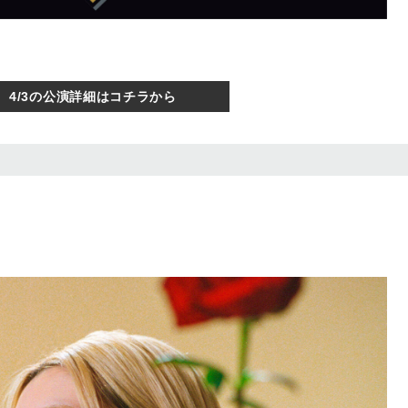
4/3の公演詳細はコチラから