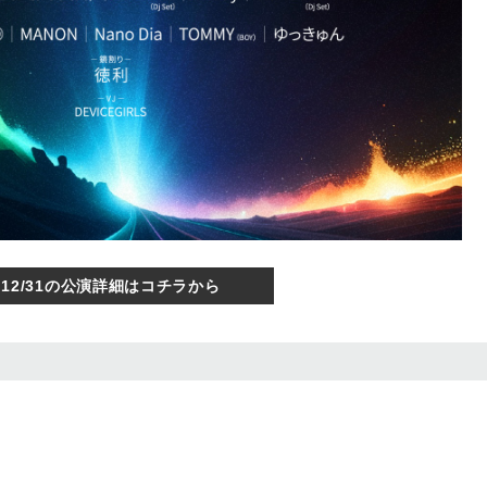
12/31の公演詳細はコチラから