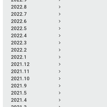
2022.8
2022.7
2022.6
2022.5
2022.4
2022.3
2022.2
2022.1
2021.12
2021.11
2021.10
2021.9
2021.5
2021.4