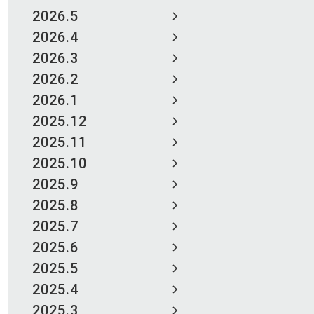
2026.5
2026.4
2026.3
2026.2
2026.1
2025.12
2025.11
2025.10
2025.9
2025.8
2025.7
2025.6
2025.5
2025.4
2025.3