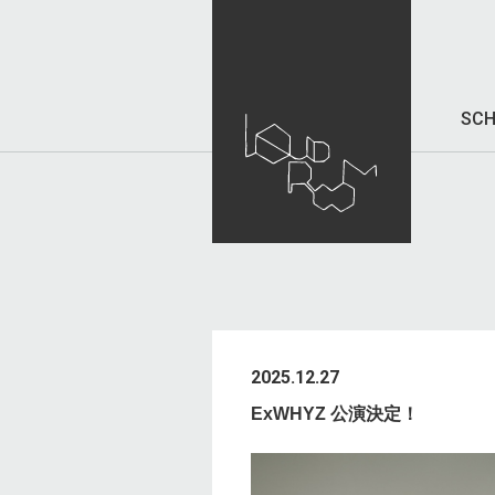
SCH
2025.12.27
ExWHYZ 公演決定！