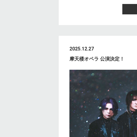
2025.12.27
摩天楼オペラ 公演決定！