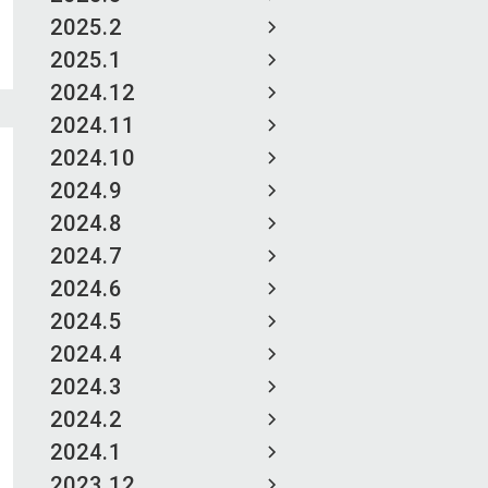
2025.2
2025.1
2024.12
2024.11
2024.10
2024.9
2024.8
2024.7
2024.6
2024.5
2024.4
2024.3
2024.2
2024.1
2023.12