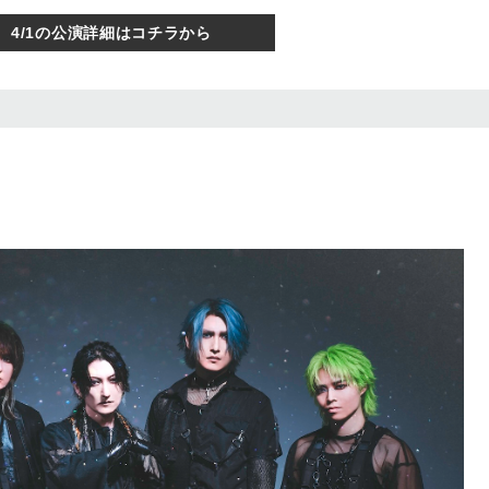
4/1の公演詳細はコチラから