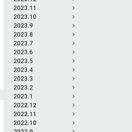
2023.11
2023.10
2023.9
2023.8
2023.7
2023.6
2023.5
2023.4
2023.3
2023.2
2023.1
2022.12
2022.11
2022.10
2022.9