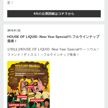
定！
4/6の公演詳細はコチラから
2016.01.22
HOUSE OF LIQUID -New Year Special!!!-フルラインナップ
発表！
1/30(土)HOUSE OF LIQUID -New Year Special!!!-～ソウル！
ファンク！ディスコ！～フルラインナップ発表！