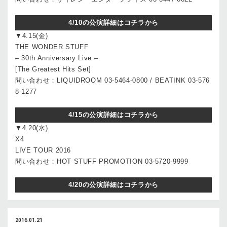
4/10の公演詳細はコチラから
▼4.15(金)
THE WONDER STUFF
– 30th Anniversary Live –
[The Greatest Hits Set]
問い合わせ：LIQUIDROOM 03-5464-0800 / BEATINK 03-576
8-1277
4/15の公演詳細はコチラから
▼4.20(水)
X4
LIVE TOUR 2016
問い合わせ：HOT STUFF PROMOTION 03-5720-9999
4/20の公演詳細はコチラから
2016.01.21