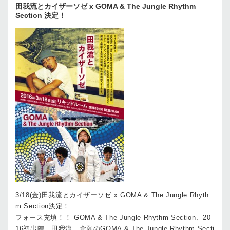
田我流とカイザーソゼ x GOMA & The Jungle Rhythm
Section 決定！
3/18(金)田我流とカイザーソゼ x GOMA & The Jungle Rhyth
m Section決定！
フォース充填！！ GOMA & The Jungle Rhythm Section、20
16初出陣。田我流、念願のGOMA & The Jungle Rhythm Secti