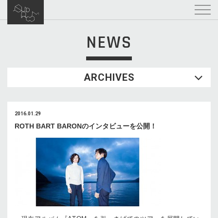
NEWS
ARCHIVES
2016.01.29
ROTH BART BARONのインタビューを公開！