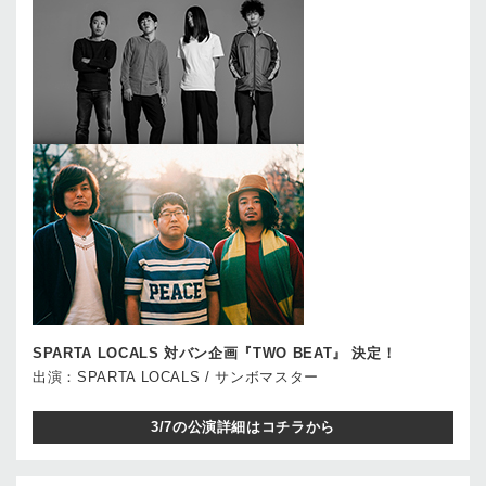
SPARTA LOCALS 対バン企画『TWO BEAT』 決定！
出演：SPARTA LOCALS / サンボマスター
3/7の公演詳細はコチラから