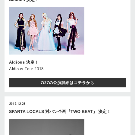
Aldious 決定！
Aldious Tour 2018
7/27の公演詳細はコチラから
2017.12.28
SPARTA LOCALS 対バン企画『TWO BEAT』 決定！