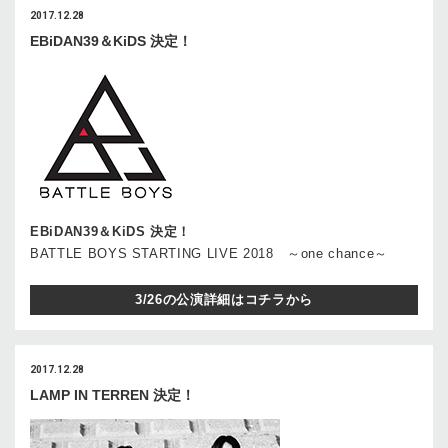
2017.12.28
EBiDAN39＆KiDS 決定！
EBiDAN39＆KiDS 決定！
BATTLE BOYS STARTING LIVE 2018 ～one chance～
3/26の公演詳細はコチラから
2017.12.28
LAMP IN TERREN 決定！