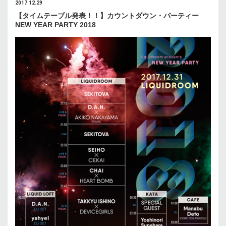
2017.12.29
【タイムテーブル発表！！】カウントダウン・パーティー
NEW YEAR PARTY 2018