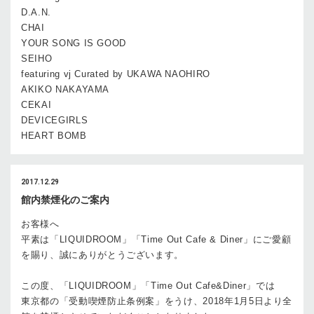
D.A.N.
CHAI
YOUR SONG IS GOOD
SEIHO
featuring vj Curated by UKAWA NAOHIRO
AKIKO NAKAYAMA
CEKAI
DEVICEGIRLS
HEART BOMB
2017.12.29
館内禁煙化のご案内
お客様へ
平素は「LIQUIDROOM」「Time Out Cafe & Diner」にご愛顧
を賜り、誠にありがとうございます。
この度、「LIQUIDROOM」「Time Out Cafe&Diner」では
東京都の「受動喫煙防止条例案」をうけ、2018年1月5日より全