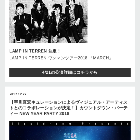
LAMP IN TERREN 決定！
LAMP IN TERREN ワンマンツアー2018 「MARCH」
4/21の公演詳細はコチラから
2017.12.27
【宇川直宏キュレーションによるヴィジュアル・アーティス
トとのコラボレーションが決定！】カウントダウン・パーテ
ィー NEW YEAR PARTY 2018