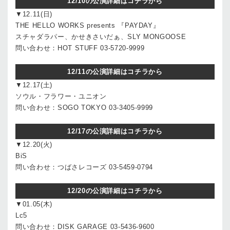
12/10の公演詳細はコチラから
▼12.11(日)
THE HELLO WORKS presents 『PAYDAY』
スチャダラパー、かせきさいだぁ、SLY MONGOOSE
問い合わせ：HOT STUFF 03-5720-9999
12/11の公演詳細はコチラから
▼12.17(土)
ソウル・フラワー・ユニオン
問い合わせ：SOGO TOKYO 03-3405-9999
12/17の公演詳細はコチラから
▼12.20(火)
BiS
問い合わせ：つばさレコーズ 03-5459-0794
12/20の公演詳細はコチラから
▼01.05(木)
Lc5
問い合わせ：DISK GARAGE 03-5436-9600