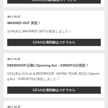
2011.10.27
WASHED OUT 決定！
1/24(火)にWASHED OUTが決定しました！
1/24の公演詳細はコチラから
2011.10.27
DEERHOOF公演にOpening Act：KIRIHITOが決定！
12/1(木)に行われるDEERHOOF JAPAN TOUR 2011にOpenin
g Act：KIRIHITOが決定しました！
12/1の公演詳細はコチラから
2011.10.27