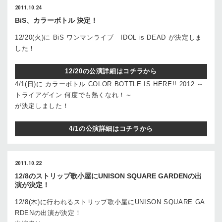
2011.10.24
BiS、カラーボトル 決定！
12/20(火)に BiS ワンマンライブ IDOL is DEAD が決定しま
した！
12/20の公演詳細はコチラから
4/1(日)に カラーボトル COLOR BOTTLE IS HERE!! 2012 ～
トライアゲイン 何度でも熱くなれ！～
が決定しました！
4/1の公演詳細はコチラから
2011.10.22
12/8のストリップ歌小屋にUNISON SQUARE GARDENの出
演が決定！
12/8(木)に行われるストリップ歌小屋にUNISON SQUARE GA
RDENの出演が決定！