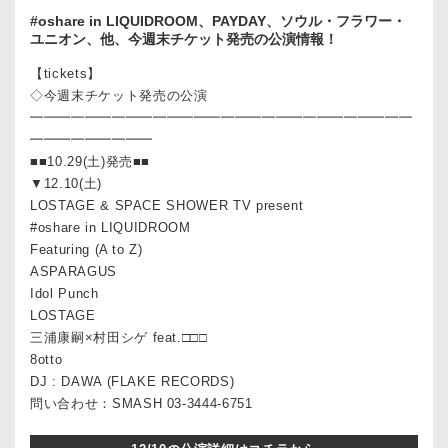
#oshare in LIQUIDROOM、PAYDAY、ソウル・フラワー・
ユニオン、他、今週末チケット発売の公演情報！
【tickets】
◇今週末チケット発売の公演
━━━━━━━━━━━━━━━━━━━━━━━━━━━━
━━━━━━━━━
■■10.29(土)発売■■
▼12.10(土)
LOSTAGE & SPACE SHOWER TV present
#oshare in LIQUIDROOM
Featuring (A to Z)
ASPARAGUS
Idol Punch
LOSTAGE
三浦康嗣×村田シゲ feat.□□□
8otto
DJ : DAWA (FLAKE RECORDS)
問い合わせ：SMASH 03-3444-6751