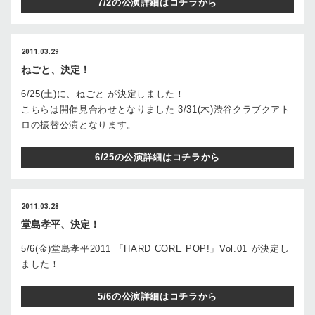
7/2の公演詳細はコチラから
2011.03.29
ねごと、決定！
6/25(土)に、ねごと が決定しました！
こちらは開催見合わせとなりました 3/31(木)渋谷クラブクアト
ロの振替公演となります。
6/25の公演詳細はコチラから
2011.03.28
堂島孝平、決定！
5/6(金)堂島孝平2011 「HARD CORE POP!」Vol.01 が決定し
ました！
5/6の公演詳細はコチラから