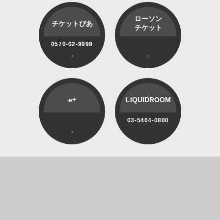
ローソン
チケットぴあ
チケット
0570-02-9999
e+
LIQUIDROOM
03-5464-0800