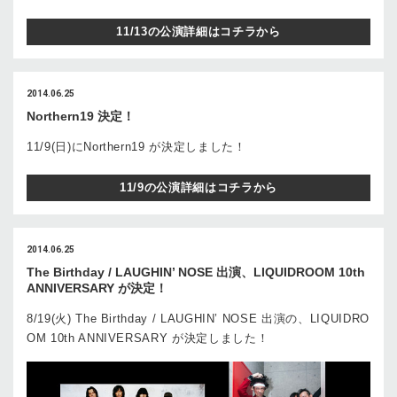
11/13の公演詳細はコチラから
2014.06.25
Northern19 決定！
11/9(日)にNorthern19 が決定しました！
11/9の公演詳細はコチラから
2014.06.25
The Birthday / LAUGHIN’ NOSE 出演、LIQUIDROOM 10th
ANNIVERSARY が決定！
8/19(火) The Birthday / LAUGHIN’ NOSE 出演の、LIQUIDRO
OM 10th ANNIVERSARY が決定しました！