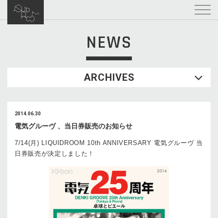
NEWS
ARCHIVES
2014.06.30
電気グルーヴ 、当日券販売のお知らせ
7/14(月) LIQUIDROOM 10th ANNIVERSARY 電気グルーヴ 当
日券販売が決定しました！