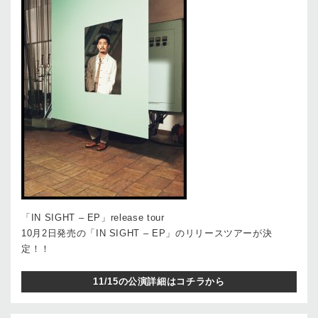
「IN SIGHT – EP」release tour
10月2日発売の「IN SIGHT – EP」のリリースツアーが決
定！！
11/15の公演詳細はコチラから