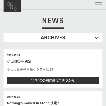
NEWS
ARCHIVES
2019.06.30
小山田壮平 決定！
小山田壮平弾き語りツアー2019
11/13の公演詳細はコチラから
2019.06.22
Nothing’s Carved In Stone 決定！