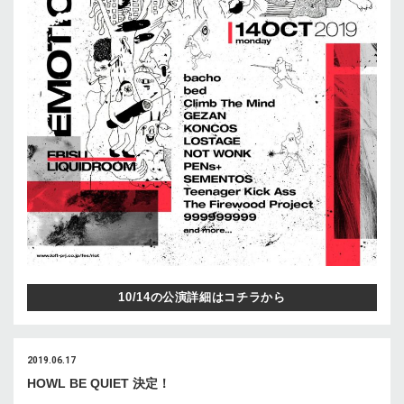
10/14の公演詳細はコチラから
2019.06.17
HOWL BE QUIET 決定！