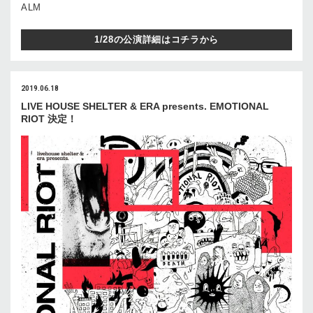
ALM
1/28の公演詳細はコチラから
2019.06.18
LIVE HOUSE SHELTER & ERA presents. EMOTIONAL
RIOT 決定！