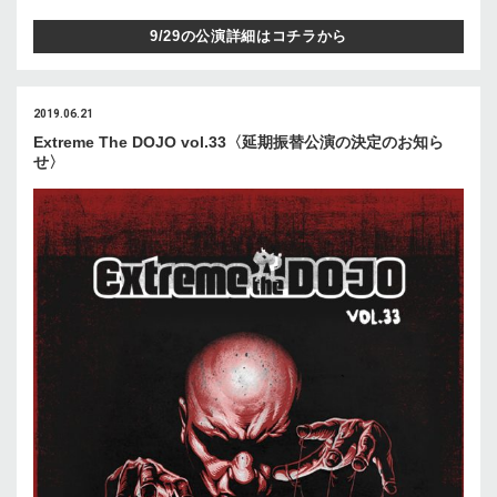
9/29の公演詳細はコチラから
2019.06.21
Extreme The DOJO vol.33〈延期振替公演の決定のお知ら
せ〉