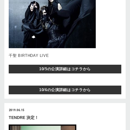
千聖 BIRTHDAY LIVE
10/5の公演詳細はコチラから
10/6の公演詳細はコチラから
2019.06.15
TENDRE 決定！