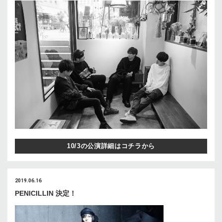
10/3の公演詳細はコチラから
2019.06.16
PENICILLIN 決定！