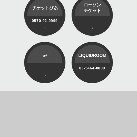
ローソン
チケットぴあ
チケット
0570-02-9999
e+
LIQUIDROOM
03-5464-0800