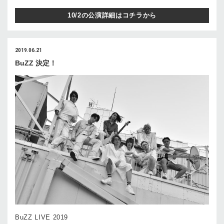
10/2の公演詳細はコチラから
2019.06.21
BuZZ 決定！
BuZZ LIVE 2019