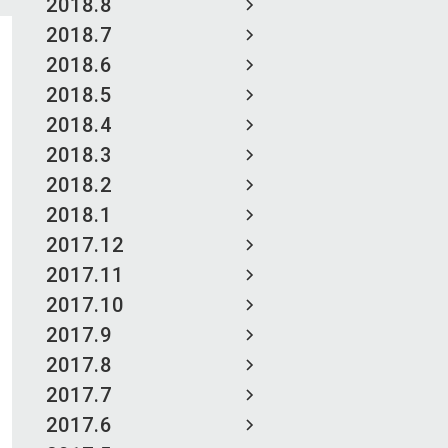
2018.8
2018.7
2018.6
2018.5
2018.4
2018.3
2018.2
2018.1
2017.12
2017.11
2017.10
2017.9
2017.8
2017.7
2017.6