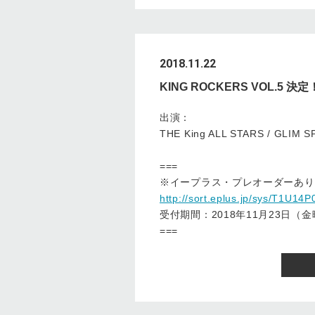
2018.11.22
KING ROCKERS VOL.5 決定
出演：
THE King ALL STARS / GLIM 
===
※イープラス・プレオーダーあり
http://sort.eplus.jp/sys/T1U
受付期間：2018年11月23日（金
===