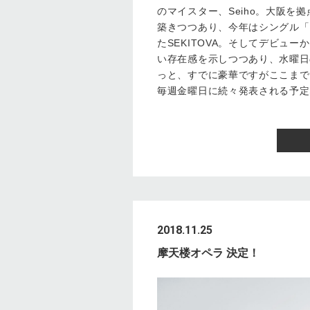
のマイスター、Seiho。大阪
築きつつあり、今年はシングル「
たSEKITOVA。そしてデビュ
い存在感を示しつつあり、水曜日の
っと、すでに豪華ですがここまで
毎週金曜日に続々発表される予定
2018.11.25
摩天楼オペラ 決定！