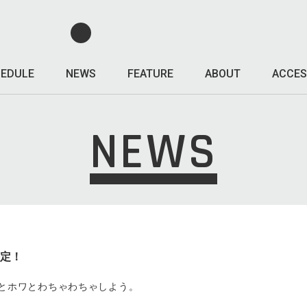
EDULE
NEWS
FEATURE
ABOUT
ACCES
NEWS
決定！
‬ ～ひとホワとわちゃわちゃしよう。