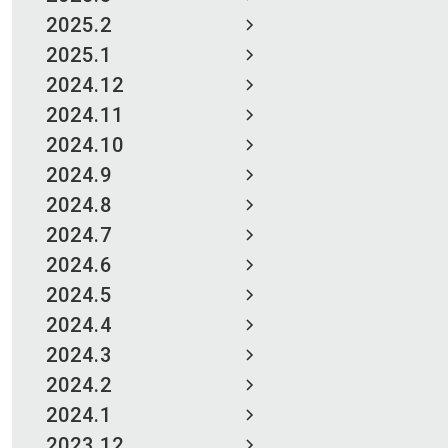
2025.2
2025.1
2024.12
2024.11
2024.10
2024.9
2024.8
2024.7
2024.6
2024.5
2024.4
2024.3
2024.2
2024.1
2023.12