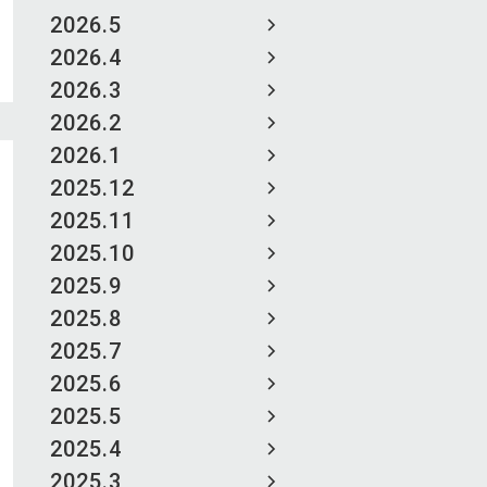
2026.5
2026.4
2026.3
2026.2
2026.1
2025.12
2025.11
2025.10
2025.9
2025.8
2025.7
2025.6
2025.5
2025.4
2025.3