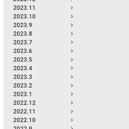
2023.11
2023.10
2023.9
2023.8
2023.7
2023.6
2023.5
2023.4
2023.3
2023.2
2023.1
2022.12
2022.11
2022.10
2022.9