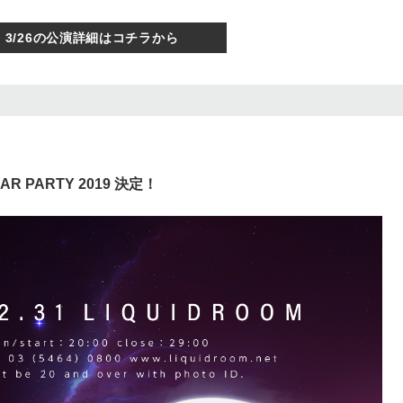
3/26の公演詳細はコチラから
 YEAR PARTY 2019 決定！