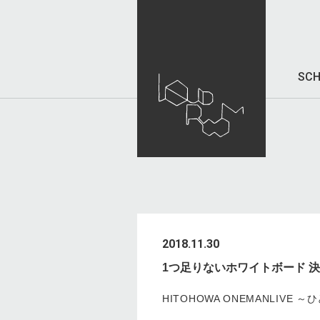
SCH
2018.11.30
1つ足りないホワイトボード 
HITOHOWA ONEMANLIVE