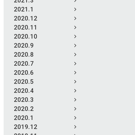
2021.3
2021.1
2020.12
2020.11
2020.10
2020.9
2020.8
2020.7
2020.6
2020.5
2020.4
2020.3
2020.2
2020.1
2019.12