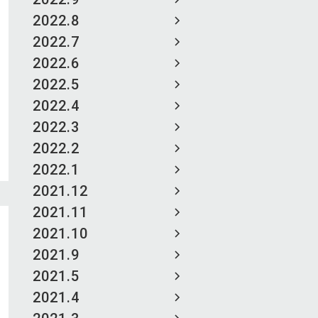
2022.8
2022.7
2022.6
2022.5
2022.4
2022.3
2022.2
2022.1
2021.12
2021.11
2021.10
2021.9
2021.5
2021.4