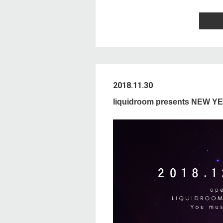
2018.11.30
liquidroom presents NEW