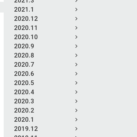
2021.3
2021.1
2020.12
2020.11
2020.10
2020.9
2020.8
2020.7
2020.6
2020.5
2020.4
2020.3
2020.2
2020.1
2019.12