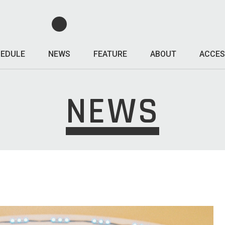
EDULE
NEWS
FEATURE
ABOUT
ACCES
NEWS