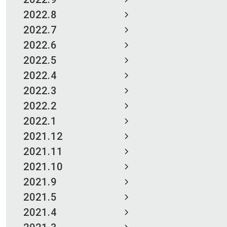
2022.8
2022.7
2022.6
2022.5
2022.4
2022.3
2022.2
2022.1
2021.12
2021.11
2021.10
2021.9
2021.5
2021.4