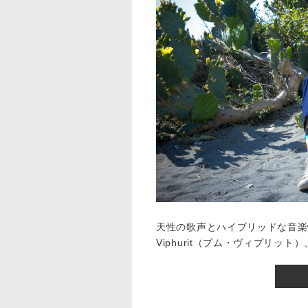
天性の歌声とハイブリッドな音楽
Viphurit（プム・ヴィプリッ