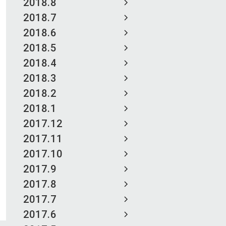
2018.8
2018.7
2018.6
2018.5
2018.4
2018.3
2018.2
2018.1
2017.12
2017.11
2017.10
2017.9
2017.8
2017.7
2017.6