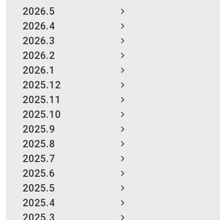
2026.5
2026.4
2026.3
2026.2
2026.1
2025.12
2025.11
2025.10
2025.9
2025.8
2025.7
2025.6
2025.5
2025.4
2025.3