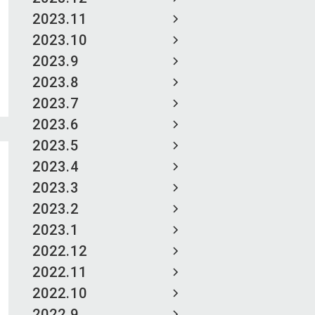
2023.11
2023.10
2023.9
2023.8
2023.7
2023.6
2023.5
2023.4
2023.3
2023.2
2023.1
2022.12
2022.11
2022.10
2022.9