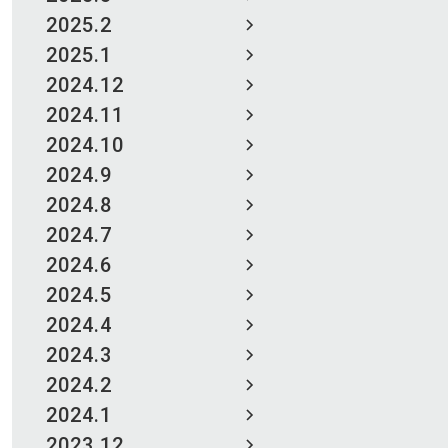
2025.2
2025.1
2024.12
2024.11
2024.10
2024.9
2024.8
2024.7
2024.6
2024.5
2024.4
2024.3
2024.2
2024.1
2023.12