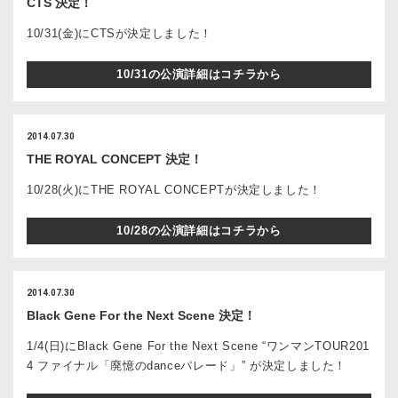
CTS 決定！
10/31(金)にCTSが決定しました！
10/31の公演詳細はコチラから
2014.07.30
THE ROYAL CONCEPT 決定！
10/28(火)にTHE ROYAL CONCEPTが決定しました！
10/28の公演詳細はコチラから
2014.07.30
Black Gene For the Next Scene 決定！
1/4(日)にBlack Gene For the Next Scene “ワンマンTOUR201
4 ファイナル「廃憶のdanceパレード」” が決定しました！