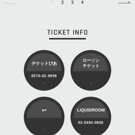
1
2
3
4
TICKET INFO
ローソン
チケットぴあ
チケット
0570-02-9999
e+
LIQUIDROOM
03-5464-0800