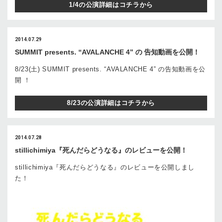
1/4の公演詳細はコチラから
2014.07.29
SUMMIT presents. “AVALANCHE 4” の 告知動画を公開！
8/23(土) SUMMIT presents. “AVALANCHE 4” の告知動画を公
開 ！
8/23の公演詳細はコチラから
2014.07.28
stillichimiya『死んだらどうなる』のレビューを公開！
stillichimiya『死んだらどうなる』のレビューを公開しまし
た！