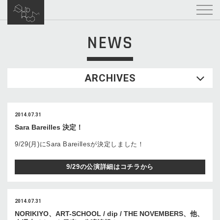
NEWS
ARCHIVES
2014.07.31
Sara Bareilles 決定！
9/29(月)にSara Bareillesが決定しました！
9/29の公演詳細はコチラから
2014.07.31
NORIKIYO、ART-SCHOOL / dip / THE NOVEMBERS、他、