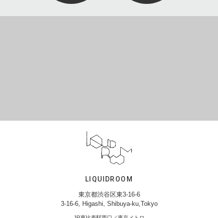
LIQUIDROOM
東京都渋谷区東3-16-6
3-16-6, Higashi, Shibuya-ku,Tokyo
JR恵比寿駅西口／東京メトロ