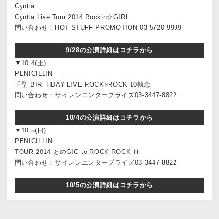
Cyntia
Cyntia Live Tour 2014 Rock’n☆GIRL
問い合わせ：HOT STUFF PROMOTION 03-5720-9999
9/28の公演詳細はコチラから
▼10.4(土)
PENICILLIN
千聖 BIRTHDAY LIVE ROCK×ROCK 10執念
問い合わせ：サイレンエンタープライズ03-3447-8822
10/4の公演詳細はコチラから
▼10.5(日)
PENICILLIN
TOUR 2014 とのGIG to ROCK ROCK Ⅲ
問い合わせ：サイレンエンタープライズ03-3447-8822
10/5の公演詳細はコチラから