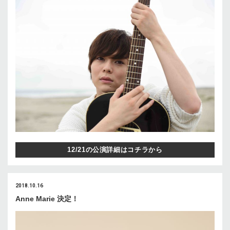
12/21の公演詳細はコチラから
2018.10.16
Anne Marie 決定！