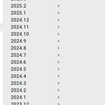
2025.2
2025.1
2024.12
2024.11
2024.10
2024.9
2024.8
2024.7
2024.6
2024.5
2024.4
2024.3
2024.2
2024.1
2023.12