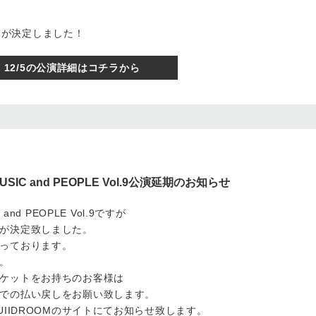
TON が決定しました！
12/5の公演詳細はコチラから
MUSIC and PEOPLE Vol.9公演延期のお知らせ
and PEOPLE Vol.9ですが
が決定致しました。
っております。
。
ケットをお持ちのお客様は
での払い戻しをお願い致します。
UIIDROOMのサイトにてお知らせ致します。