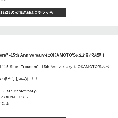
12/28の公演詳細はコチラから
rousers” -15th Anniversary-にOKAMOTO’Sの出演が決定！
15 Short Trousers” -15th Anniversary-にOKAMOTO’Sの出
い求めはお早めに！！
” -15th Anniversary-
T／OKAMOTO’S
いだぁ