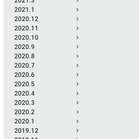
2021.3
2021.1
2020.12
2020.11
2020.10
2020.9
2020.8
2020.7
2020.6
2020.5
2020.4
2020.3
2020.2
2020.1
2019.12