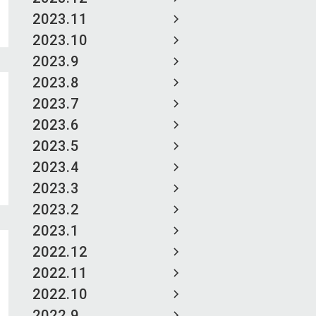
2023.11
2023.10
2023.9
2023.8
2023.7
2023.6
2023.5
2023.4
2023.3
2023.2
2023.1
2022.12
2022.11
2022.10
2022.9