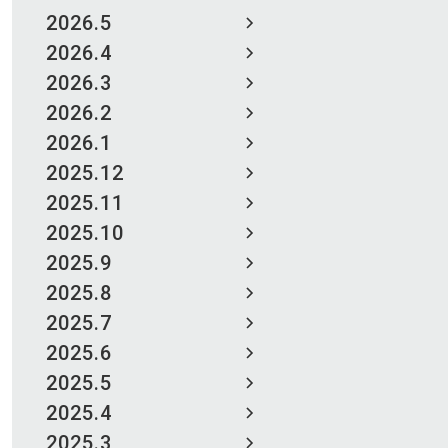
2026.5
2026.4
2026.3
2026.2
2026.1
2025.12
2025.11
2025.10
2025.9
2025.8
2025.7
2025.6
2025.5
2025.4
2025.3