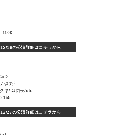
━━━━━━━━━━━━━━━━━━━━━━
-1100
12/16の公演詳細はコチラから
GoD
ノ倶楽部
/DJ団長/etc
2155
12/27の公演詳細はコチラから
751