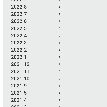
2022.8
2022.7
2022.6
2022.5
2022.4
2022.3
2022.2
2022.1
2021.12
2021.11
2021.10
2021.9
2021.5
2021.4