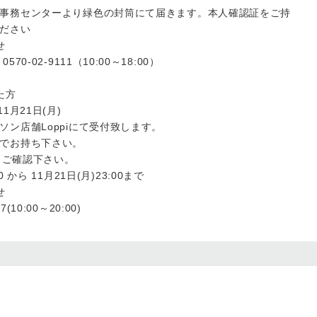
事務センターより緑色の封筒にて届きます。本人確認証をご持
ださい
合わせ
0570-02-9111（10:00～18:00）
れた方
1月21日(月)
ソン店舗Loppiにて受付致します。
でお持ち下さい。
らご確認下さい。
 から 11月21日(月)23:00まで
合わせ
10:00～20:00)