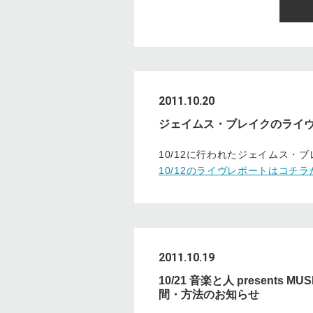
2011.10.20
ジェイムス・ブレイクのライ
10/12に行われたジェイムス・
10/12のライヴレポートはコチラ
2011.10.19
10/21 音楽と人 presents 
間・方法のお知らせ