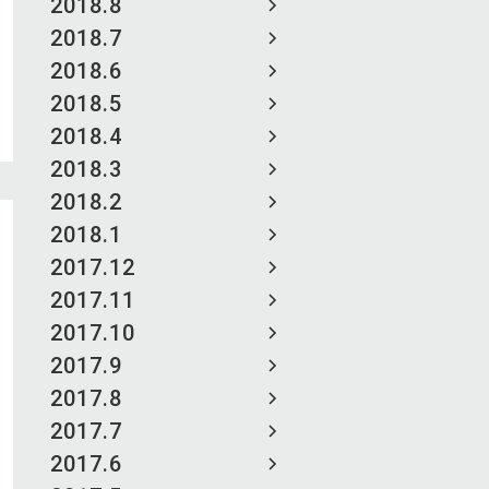
2018.8
2018.7
2018.6
2018.5
2018.4
2018.3
2018.2
2018.1
2017.12
2017.11
2017.10
2017.9
2017.8
2017.7
2017.6