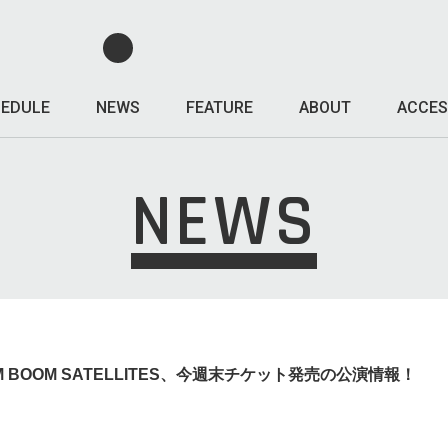
EDULE
NEWS
FEATURE
ABOUT
ACCES
NEWS
BOOM SATELLITES、今週末チケット発売の公演情報！