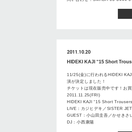
2011.10.20
HIDEKI KAJI “15 Short T
11/25(金)に行われるHIDEKI KAJI “
演が決定しました！
チケットは現在販売中です！お買
2011.11.25(FRI)
HIDEKI KAJI “15 Short Trousers
LIVE：カジヒデキ／SISTER JE
GUEST：小山田圭吾／かせきさ
DJ：小西康陽