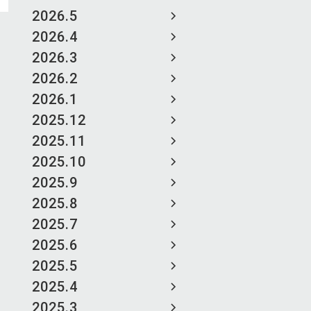
2026.5
2026.4
2026.3
2026.2
2026.1
2025.12
2025.11
2025.10
2025.9
2025.8
2025.7
2025.6
2025.5
2025.4
2025.3