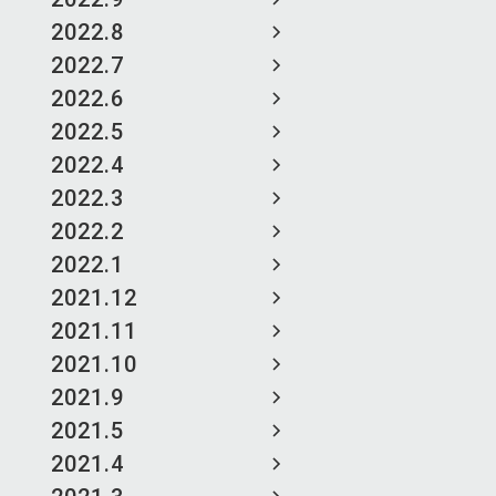
2022.8
2022.7
2022.6
2022.5
2022.4
2022.3
2022.2
2022.1
2021.12
2021.11
2021.10
2021.9
2021.5
2021.4