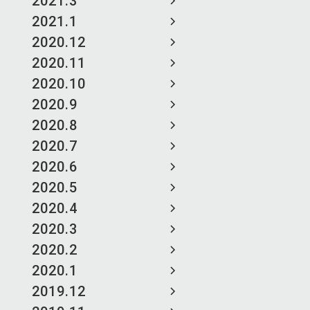
2021.3
2021.1
2020.12
2020.11
2020.10
2020.9
2020.8
2020.7
2020.6
2020.5
2020.4
2020.3
2020.2
2020.1
2019.12