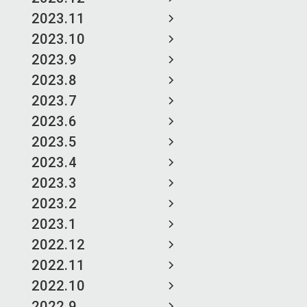
2023.11
2023.10
2023.9
2023.8
2023.7
2023.6
2023.5
2023.4
2023.3
2023.2
2023.1
2022.12
2022.11
2022.10
2022.9