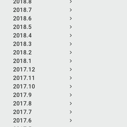
2018.8
2018.7
2018.6
2018.5
2018.4
2018.3
2018.2
2018.1
2017.12
2017.11
2017.10
2017.9
2017.8
2017.7
2017.6