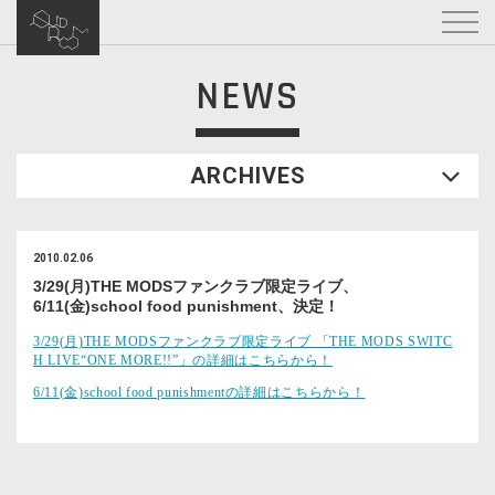
NEWS
ARCHIVES
2010.02.06
3/29(月)THE MODSファンクラブ限定ライブ、
6/11(金)school food punishment、決定！
3/29(月)THE MODSファンクラブ限定ライブ 「THE MODS SWITC
H LIVE“ONE MORE!!”」の詳細はこちらから！
6/11(金)school food punishmentの詳細はこちらから！