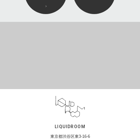
LIQUIDROOM
東京都渋谷区東3-16-6