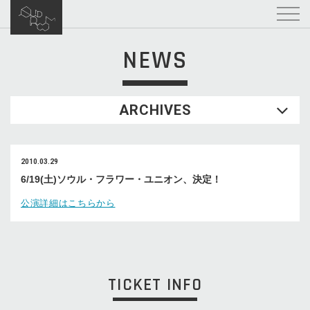
NEWS
ARCHIVES
2010.03.29
6/19(土)ソウル・フラワー・ユニオン、決定！
公演詳細はこちらから
TICKET INFO