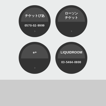
ローソン
チケットぴあ
チケット
0570-02-9999
e+
LIQUIDROOM
03-5464-0800