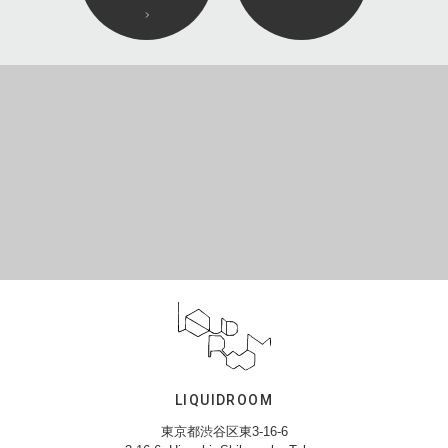
LIQUIDROOM
東京都渋谷区東3-16-6