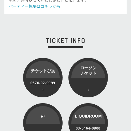
パーティー概要はコチラから
TICKET INFO
ローソン
チケットぴあ
チケット
0570-02-9999
e+
LIQUIDROOM
03-5464-0800