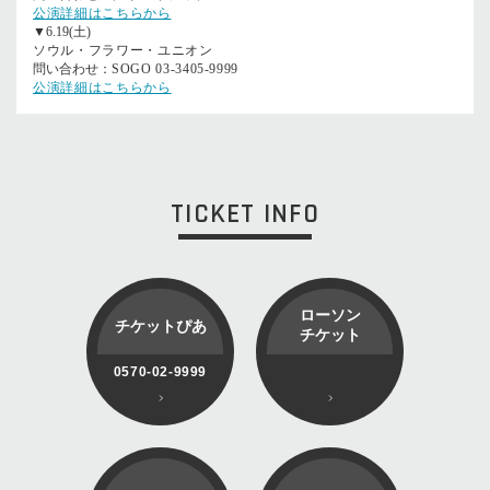
公演詳細はこちらから
▼6.19(土)
ソウル・フラワー・ユニオン
問い合わせ：
SOGO 03-3405-9999
公演詳細はこちらから
TICKET INFO
ローソン
チケットぴあ
チケット
0570-02-9999