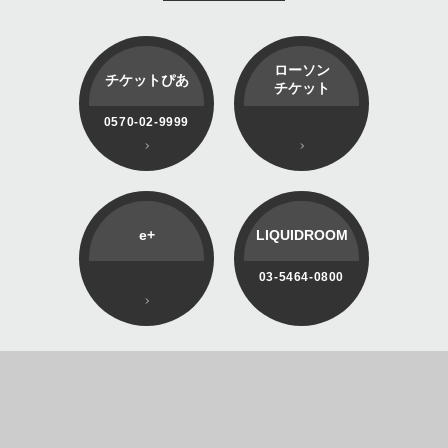
ローソン
チケットぴあ
チケット
0570-02-9999
e+
LIQUIDROOM
03-5464-0800