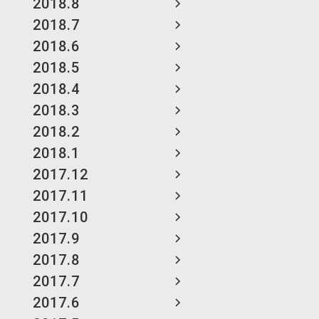
2018.8
2018.7
2018.6
2018.5
2018.4
2018.3
2018.2
2018.1
2017.12
2017.11
2017.10
2017.9
2017.8
2017.7
2017.6