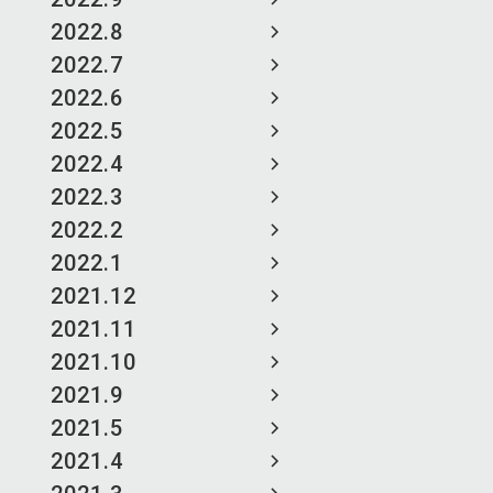
2022.8
2022.7
2022.6
2022.5
2022.4
2022.3
2022.2
2022.1
2021.12
2021.11
2021.10
2021.9
2021.5
2021.4