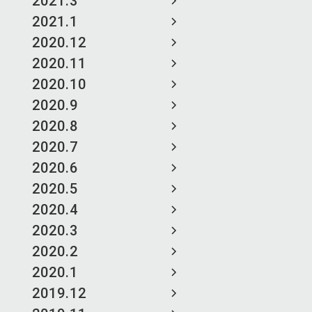
2021.3
2021.1
2020.12
2020.11
2020.10
2020.9
2020.8
2020.7
2020.6
2020.5
2020.4
2020.3
2020.2
2020.1
2019.12