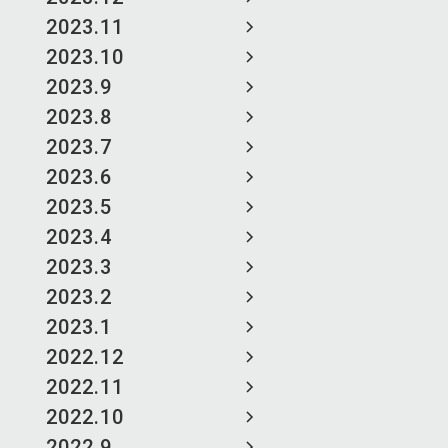
2023.11
2023.10
2023.9
2023.8
2023.7
2023.6
2023.5
2023.4
2023.3
2023.2
2023.1
2022.12
2022.11
2022.10
2022.9