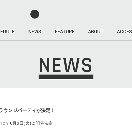
EDULE
NEWS
FEATURE
ABOUT
ACCES
NEWS
ス記念ラウンジパーティが決定！
Dinerにて6月8日(火)に開催決定！