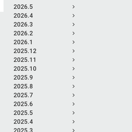
2026.5
2026.4
2026.3
2026.2
2026.1
2025.12
2025.11
2025.10
2025.9
2025.8
2025.7
2025.6
2025.5
2025.4
2025.3