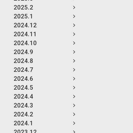
2025.2
2025.1
2024.12
2024.11
2024.10
2024.9
2024.8
2024.7
2024.6
2024.5
2024.4
2024.3
2024.2
2024.1
2023.12