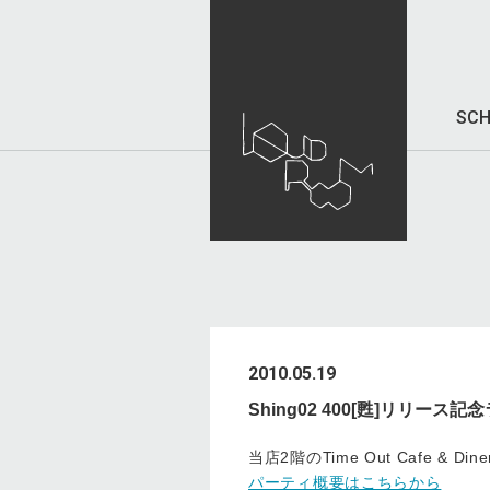
SCH
2010.05.19
Shing02 400[甦]リリー
当店2階のTime Out Cafe & 
パーティ概要はこちらから