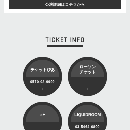
公演詳細はコチラから
TICKET INFO
ローソン
チケットぴあ
チケット
0570-02-9999
e+
LIQUIDROOM
03-5464-0800