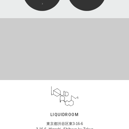
LIQUIDROOM
東京都渋谷区東3-16-6