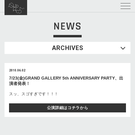
NEWS
ARCHIVES
2010.06.02
7/23(金)GRAND GALLERY 5th ANNIVERSARY PARTY、出
演者発表！
スッ、スゴすぎです！！！
公演詳細はコチラから