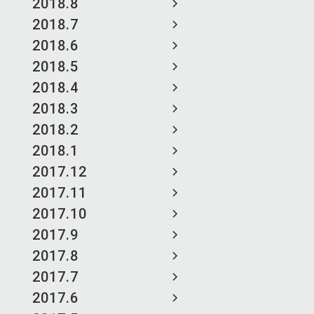
2018.8
2018.7
2018.6
2018.5
2018.4
2018.3
2018.2
2018.1
2017.12
2017.11
2017.10
2017.9
2017.8
2017.7
2017.6