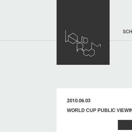
SCH
2010.06.03
WORLD CUP PUBLIC V