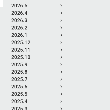
2026.5
2026.4
2026.3
2026.2
2026.1
2025.12
2025.11
2025.10
2025.9
2025.8
2025.7
2025.6
2025.5
2025.4
2025.3