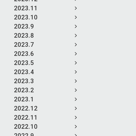
2023.11
2023.10
2023.9
2023.8
2023.7
2023.6
2023.5
2023.4
2023.3
2023.2
2023.1
2022.12
2022.11
2022.10
2022.9