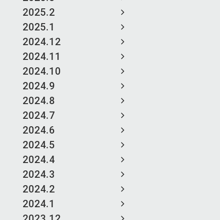
2025.2
2025.1
2024.12
2024.11
2024.10
2024.9
2024.8
2024.7
2024.6
2024.5
2024.4
2024.3
2024.2
2024.1
2023.12