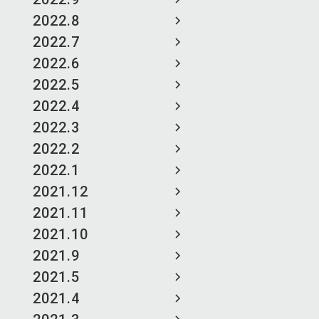
2022.8
2022.7
2022.6
2022.5
2022.4
2022.3
2022.2
2022.1
2021.12
2021.11
2021.10
2021.9
2021.5
2021.4