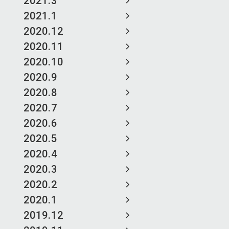
2021.3
2021.1
2020.12
2020.11
2020.10
2020.9
2020.8
2020.7
2020.6
2020.5
2020.4
2020.3
2020.2
2020.1
2019.12