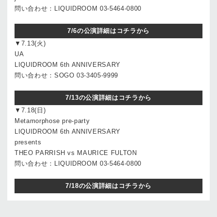
問い合わせ：LIQUIDROOM 03-5464-0800
7/6の公演詳細はコチラから
▼7.13(火)
UA
LIQUIDROOM 6th ANNIVERSARY
問い合わせ：SOGO 03-3405-9999
7/13の公演詳細はコチラから
▼7.18(日)
Metamorphose pre-party
LIQUIDROOM 6th ANNIVERSARY
presents
THEO PARRISH vs MAURICE FULTON
問い合わせ：LIQUIDROOM 03-5464-0800
7/18の公演詳細はコチラから