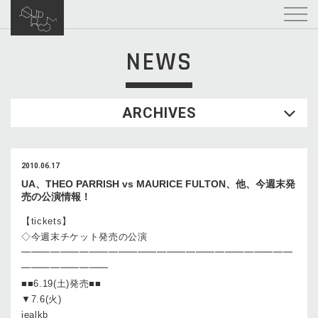
NEWS
ARCHIVES
2010.06.17
UA、THEO PARRISH vs MAURICE FULTON、他、今週末発
売の公演情報！
【tickets】
◇今週末チケット発売の公演
━━━━━━━━━━━━━━━━━━━━━━━━━━━━
━━━━━━━━━
■■6.19(土)発売■■
▼7.6(火)
jealkb