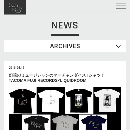
NEWS
ARCHIVES
2010.06.19
幻視のミュージシャンのマーチャンダイスTシャツ！
TACOMA FUJI RECORDS×LIQUIDROOM