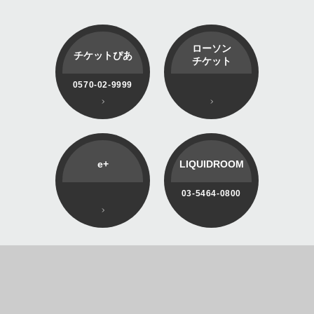
ローソン
チケットぴあ
チケット
0570-02-9999
e+
LIQUIDROOM
03-5464-0800