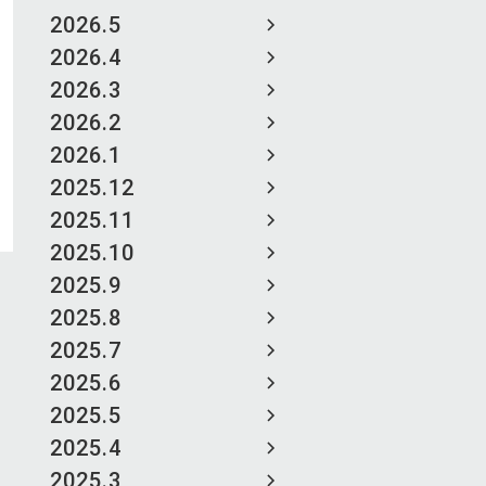
2026.5
2026.4
2026.3
2026.2
2026.1
2025.12
2025.11
2025.10
2025.9
2025.8
2025.7
2025.6
2025.5
2025.4
2025.3