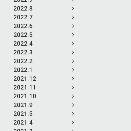
2022.8
2022.7
2022.6
2022.5
2022.4
2022.3
2022.2
2022.1
2021.12
2021.11
2021.10
2021.9
2021.5
2021.4