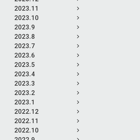
2023.11
2023.10
2023.9
2023.8
2023.7
2023.6
2023.5
2023.4
2023.3
2023.2
2023.1
2022.12
2022.11
2022.10
2022.9