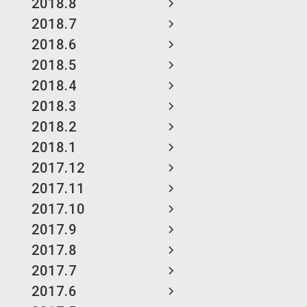
2018.8
2018.7
2018.6
2018.5
2018.4
2018.3
2018.2
2018.1
2017.12
2017.11
2017.10
2017.9
2017.8
2017.7
2017.6