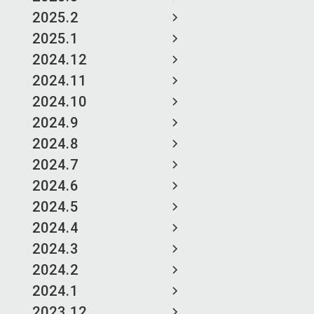
2025.2
2025.1
2024.12
2024.11
2024.10
2024.9
2024.8
2024.7
2024.6
2024.5
2024.4
2024.3
2024.2
2024.1
2023.12