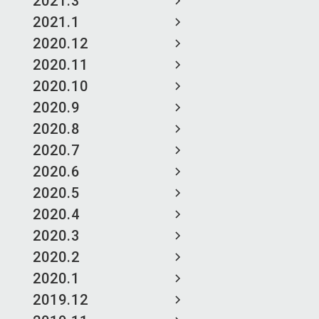
2021.3
2021.1
2020.12
2020.11
2020.10
2020.9
2020.8
2020.7
2020.6
2020.5
2020.4
2020.3
2020.2
2020.1
2019.12