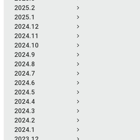
2025.2
2025.1
2024.12
2024.11
2024.10
2024.9
2024.8
2024.7
2024.6
2024.5
2024.4
2024.3
2024.2
2024.1
2023.12