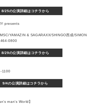
8/25の公演詳細はコチラから
Y presents
/MSC/YAMAZIN & SAGARAXX/SHINGO西成/SIMON
64-0800
8/29の公演詳細はコチラから
-1100
9/4の公演詳細はコチラから
n’s man’s World】