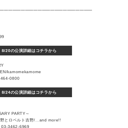
━━━━━━━━━━━━━━━━━━━━━━
99
8/20の公演詳細はコチラから
RY
EN/kamomekamome
64-0800
8/24の公演詳細はコチラから
RSARY PARTY～
上野とロベルト吉野/…and more!!
3462-6969