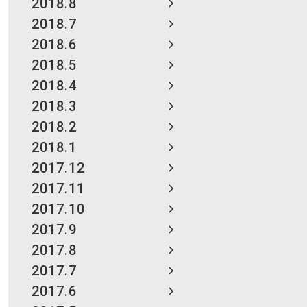
2018.8
2018.7
2018.6
2018.5
2018.4
2018.3
2018.2
2018.1
2017.12
2017.11
2017.10
2017.9
2017.8
2017.7
2017.6