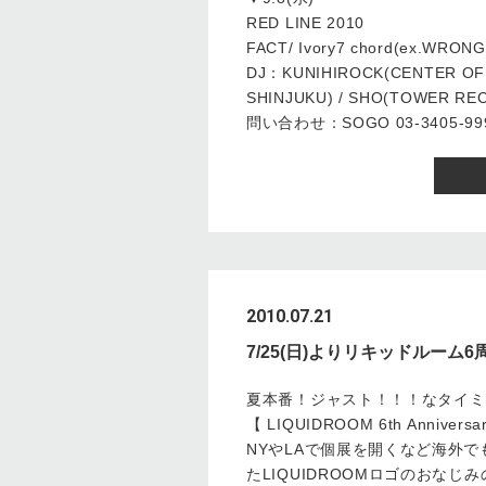
RED LINE 2010
FACT/ Ivory7 chord(ex.WRONG 
DJ：KUNIHIROCK(CENTER OF
SHINJUKU) / SHO(TOWER RE
問い合わせ：SOGO 03-3405-99
2010.07.21
7/25(日)よりリキッドルー
夏本番！ジャスト！！！なタイミ
【 LIQUIDROOM 6th Anniversary
NYやLAで個展を開くなど海外
たLIQUIDROOMロゴのおな