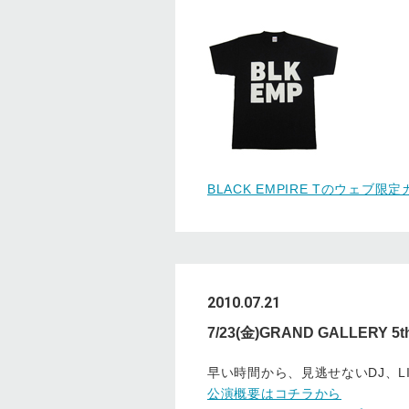
BLACK EMPIRE Tのウェブ
2010.07.21
7/23(金)GRAND GALLERY
早い時間から、見逃せないDJ、L
公演概要はコチラから