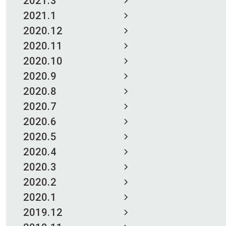
2021.3
2021.1
2020.12
2020.11
2020.10
2020.9
2020.8
2020.7
2020.6
2020.5
2020.4
2020.3
2020.2
2020.1
2019.12