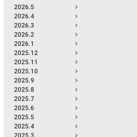
2026.5
2026.4
2026.3
2026.2
2026.1
2025.12
2025.11
2025.10
2025.9
2025.8
2025.7
2025.6
2025.5
2025.4
2025.3