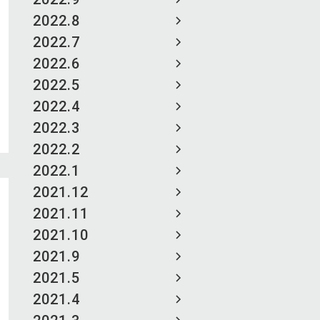
2022.8
2022.7
2022.6
2022.5
2022.4
2022.3
2022.2
2022.1
2021.12
2021.11
2021.10
2021.9
2021.5
2021.4