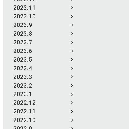
2023.11
2023.10
2023.9
2023.8
2023.7
2023.6
2023.5
2023.4
2023.3
2023.2
2023.1
2022.12
2022.11
2022.10
2022.9