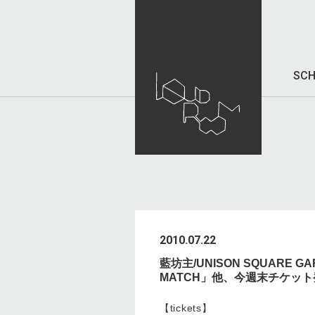
SCH
2010.07.22
藍坊主/UNISON SQUARE 
MATCH」他、今週末チケッ
【tickets】