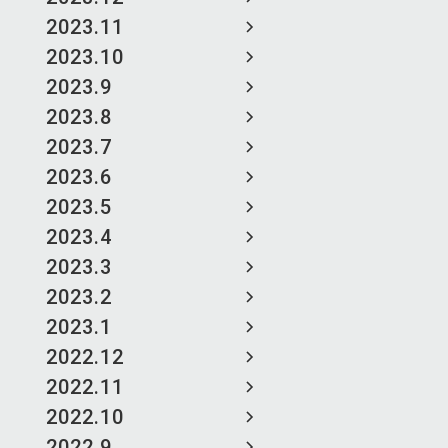
2023.11
2023.10
2023.9
2023.8
2023.7
2023.6
2023.5
2023.4
2023.3
2023.2
2023.1
2022.12
2022.11
2022.10
2022.9