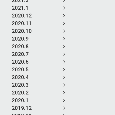
2021.3
2021.1
2020.12
2020.11
2020.10
2020.9
2020.8
2020.7
2020.6
2020.5
2020.4
2020.3
2020.2
2020.1
2019.12