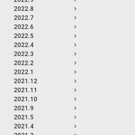
2022.8
2022.7
2022.6
2022.5
2022.4
2022.3
2022.2
2022.1
2021.12
2021.11
2021.10
2021.9
2021.5
2021.4