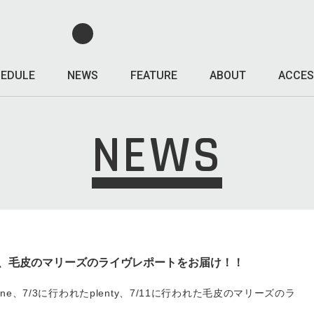
EDULE
NEWS
FEATURE
ABOUT
ACCES
NEWS
ine、plenty、毛皮のマリーズのライヴレポートをお届け！！
illi line、7/3に行われたplenty、7/11に行われた毛皮のマリーズのラ