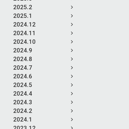
2025.2
2025.1
2024.12
2024.11
2024.10
2024.9
2024.8
2024.7
2024.6
2024.5
2024.4
2024.3
2024.2
2024.1
2023.12