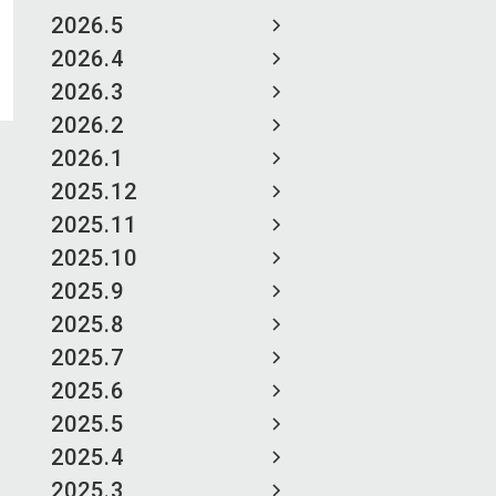
2026.5
2026.4
2026.3
2026.2
2026.1
2025.12
2025.11
2025.10
2025.9
2025.8
2025.7
2025.6
2025.5
2025.4
2025.3