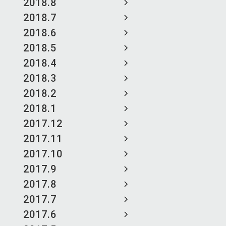
2018.8
2018.7
2018.6
2018.5
2018.4
2018.3
2018.2
2018.1
2017.12
2017.11
2017.10
2017.9
2017.8
2017.7
2017.6