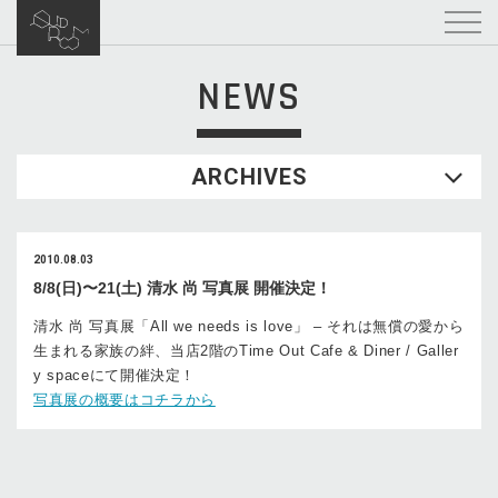
NEWS
ARCHIVES
2010.08.03
8/8(日)〜21(土) 清水 尚 写真展 開催決定！
清水 尚 写真展「All we needs is love」 – それは無償の愛から
生まれる家族の絆、当店2階のTime Out Cafe & Diner / Galler
y spaceにて開催決定！
写真展の概要はコチラから