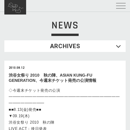
NEWS
ARCHIVES
2010.08.12
渋谷女祭り 2010 秋の陣、ASIAN KUNG-FU
GENERATION、今週末チケット発売の公演情報
◇今週末チケット発売の公演
━━━━━━━━━━━━━━━━━━━━━━━━━━━━
━━━━━━━━━
■■8.13(金)発売■■
▼09.19(木)
渋谷女祭り 2010 秋の陣
LIVE ACT：後日発表