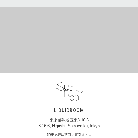
LIQUIDROOM
東京都渋谷区東3-16-6
3-16-6, Higashi, Shibuya-ku,Tokyo
JR恵比寿駅西口／東京メトロ