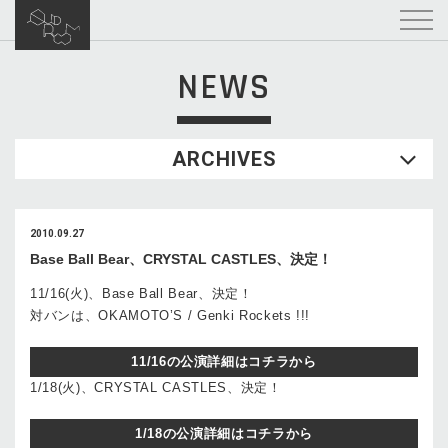
NEWS
ARCHIVES
2010.09.27
Base Ball Bear、CRYSTAL CASTLES、決定！
11/16(火)、Base Ball Bear、決定！
対バンは、OKAMOTO’S / Genki Rockets !!!
11/16の公演詳細はコチラから
1/18(火)、CRYSTAL CASTLES、決定！
1/18の公演詳細はコチラから