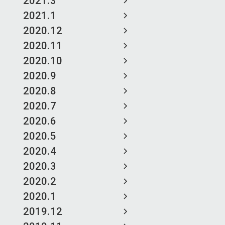
2021.3
2021.1
2020.12
2020.11
2020.10
2020.9
2020.8
2020.7
2020.6
2020.5
2020.4
2020.3
2020.2
2020.1
2019.12