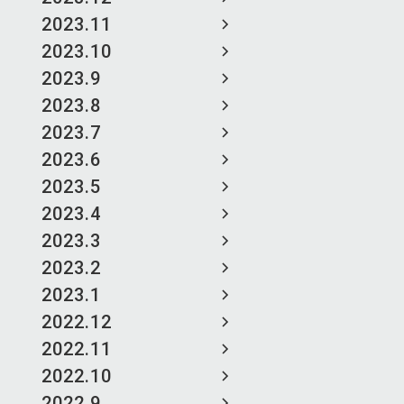
2023.11
2023.10
2023.9
2023.8
2023.7
2023.6
2023.5
2023.4
2023.3
2023.2
2023.1
2022.12
2022.11
2022.10
2022.9