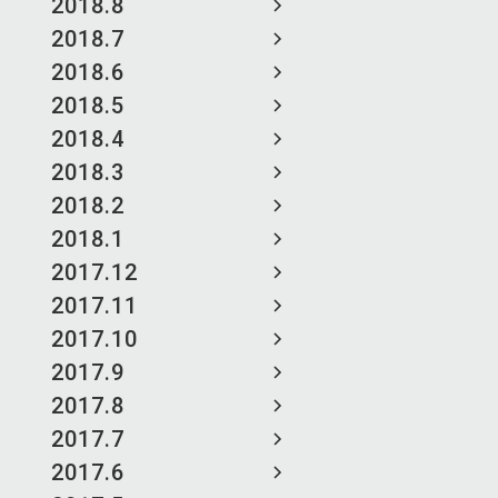
2018.8
2018.7
2018.6
2018.5
2018.4
2018.3
2018.2
2018.1
2017.12
2017.11
2017.10
2017.9
2017.8
2017.7
2017.6