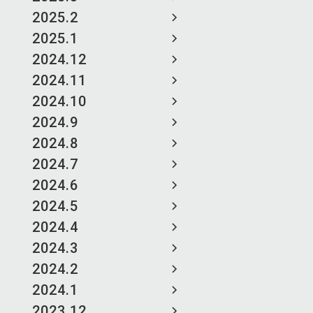
2025.2
2025.1
2024.12
2024.11
2024.10
2024.9
2024.8
2024.7
2024.6
2024.5
2024.4
2024.3
2024.2
2024.1
2023.12