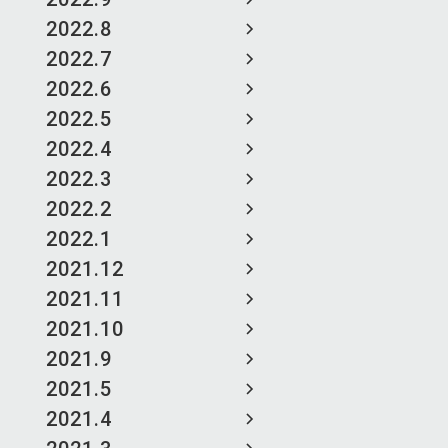
2022.8
2022.7
2022.6
2022.5
2022.4
2022.3
2022.2
2022.1
2021.12
2021.11
2021.10
2021.9
2021.5
2021.4