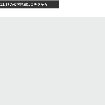
12/17の公演詳細はコチラから