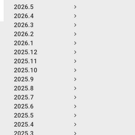
2026.5
2026.4
2026.3
2026.2
2026.1
2025.12
2025.11
2025.10
2025.9
2025.8
2025.7
2025.6
2025.5
2025.4
2025.3