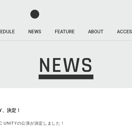
EDULE
NEWS
FEATURE
ABOUT
ACCES
NEWS
ITY、決定！
STIC UNITYの公演が決定しました！