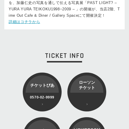
を、加藤仁史の写真を通して伝える写真展「PAST LIGHT? –
YURA YURA TEIKOKU1998−2009 – 」の開催が、当店2階、T
ime Out Cafe & Diner / Gallery Spaceにて開催決定！
詳細はコチラから
TICKET INFO
ローソン
チケットぴあ
チケット
0570-02-9999