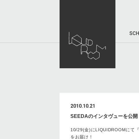
SCH
2010.10.21
SEEDAのインタヴューを公開
10/29(金)にLIQUIDROO
をお届け！