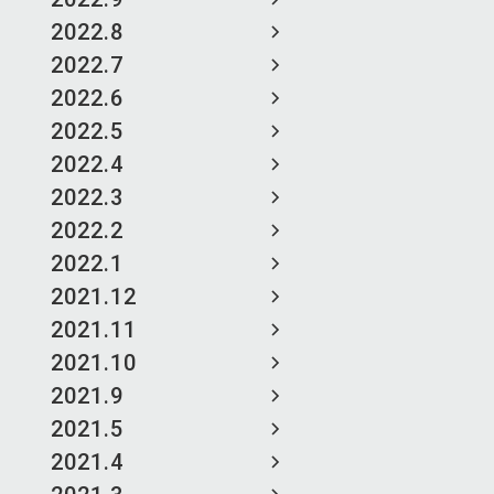
2022.8
2022.7
2022.6
2022.5
2022.4
2022.3
2022.2
2022.1
2021.12
2021.11
2021.10
2021.9
2021.5
2021.4