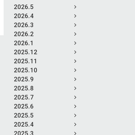
2026.5
2026.4
2026.3
2026.2
2026.1
2025.12
2025.11
2025.10
2025.9
2025.8
2025.7
2025.6
2025.5
2025.4
2025.3