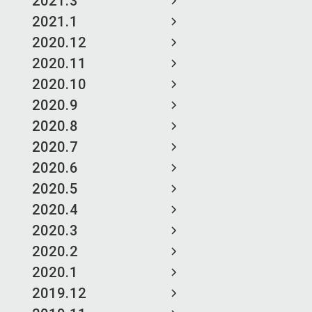
2021.3
2021.1
2020.12
2020.11
2020.10
2020.9
2020.8
2020.7
2020.6
2020.5
2020.4
2020.3
2020.2
2020.1
2019.12