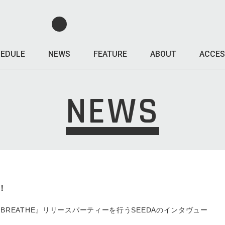
EDULE
NEWS
FEATURE
ABOUT
ACCES
NEWS
！
Mにて『BREATHE』リリースパーティーを行うSEEDAのインタヴュー