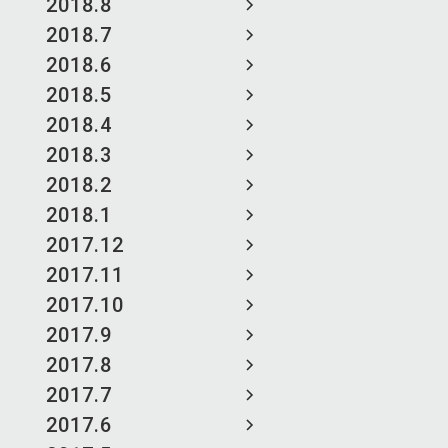
2018.8
2018.7
2018.6
2018.5
2018.4
2018.3
2018.2
2018.1
2017.12
2017.11
2017.10
2017.9
2017.8
2017.7
2017.6