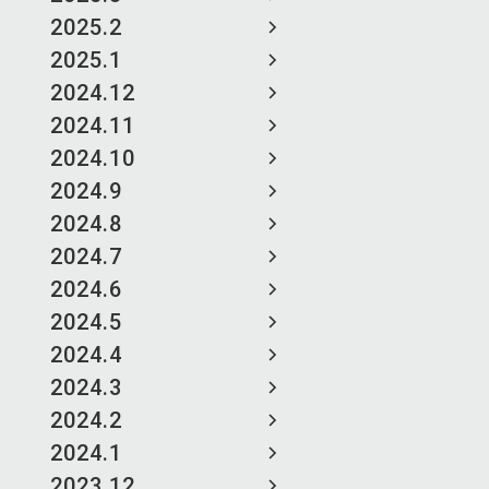
2025.2
2025.1
2024.12
2024.11
2024.10
2024.9
2024.8
2024.7
2024.6
2024.5
2024.4
2024.3
2024.2
2024.1
2023.12