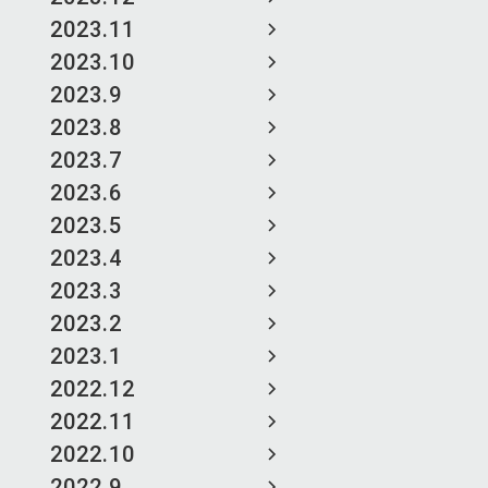
2023.11
2023.10
2023.9
2023.8
2023.7
2023.6
2023.5
2023.4
2023.3
2023.2
2023.1
2022.12
2022.11
2022.10
2022.9