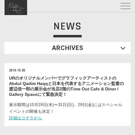
NEWS
ARCHIVES
2010.10.25
URのオリジナルメンバーでグラフィックアーティストの
Abdul Qadim Haqqと日本を代表するアニメーション監督の
渡辺信一郎の展示会が当店2階のTime Out Cafe & Diner /
Gallery Spaceにて緊急決定！
展示期間は10月28日(木)〜31日(日)。29日(金)にはスペシャル
イベントの開催も決定！
詳細はコチラから