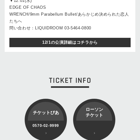
▼12.01(水)
EDGE OF CHAOS
WRENCH/9mm Parabellum Bullet/あらかじめ決められた恋人
たちへ
問い合わせ：LIQUIDROOM 03-5464-0800
12/1の公演詳細はコチラから
TICKET INFO
ローソン
チケットぴあ
チケット
0570-02-9999