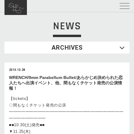
NEWS
ARCHIVES
2010.10.28
WRENCH/9mm Parabellum Bullet/あらかじめ決められた恋
人たちへ出演イベント、他、間もなくチケット発売の公演情
報！
【tickets】
◇間もなくチケット発売の公演
━━━━━━━━━━━━━━━━━━━━━━━━━━━━
━━━━━━━━━
■■10.30(土)発売■■
▼11.25(木)