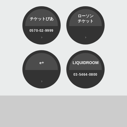
ローソン
チケットぴあ
チケット
0570-02-9999
e+
LIQUIDROOM
03-5464-0800