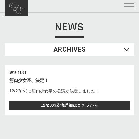
NEWS
ARCHIVES
2010.11.04
筋肉少女帯、決定！
12/23(木)に筋肉少女帯の公演が決定しました！
12/23の公演詳細はコチラから