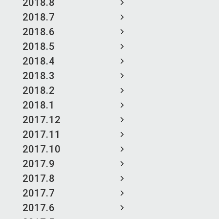
2018.8
2018.7
2018.6
2018.5
2018.4
2018.3
2018.2
2018.1
2017.12
2017.11
2017.10
2017.9
2017.8
2017.7
2017.6