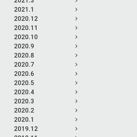
2021.3
2021.1
2020.12
2020.11
2020.10
2020.9
2020.8
2020.7
2020.6
2020.5
2020.4
2020.3
2020.2
2020.1
2019.12