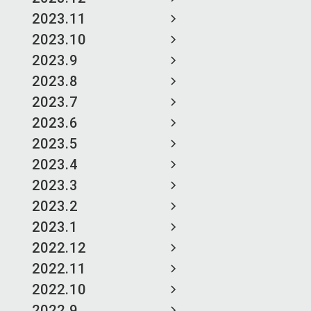
2023.11
2023.10
2023.9
2023.8
2023.7
2023.6
2023.5
2023.4
2023.3
2023.2
2023.1
2022.12
2022.11
2022.10
2022.9