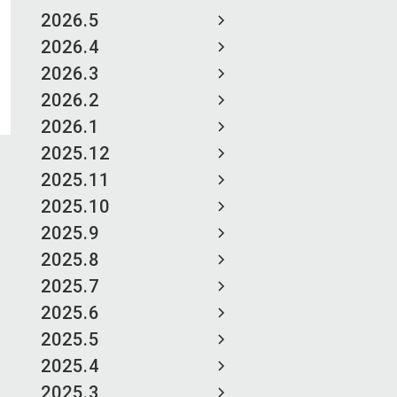
2026.5
2026.4
2026.3
2026.2
2026.1
2025.12
2025.11
2025.10
2025.9
2025.8
2025.7
2025.6
2025.5
2025.4
2025.3