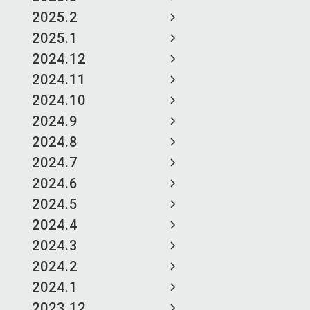
2025.2
2025.1
2024.12
2024.11
2024.10
2024.9
2024.8
2024.7
2024.6
2024.5
2024.4
2024.3
2024.2
2024.1
2023.12