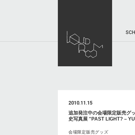
SCH
2010.11.15
追加発注中の会場限定販売グッ
史写真展 “PAST LIGHT? – YUR
会場限定販売グッズ