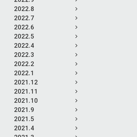
2022.8
2022.7
2022.6
2022.5
2022.4
2022.3
2022.2
2022.1
2021.12
2021.11
2021.10
2021.9
2021.5
2021.4