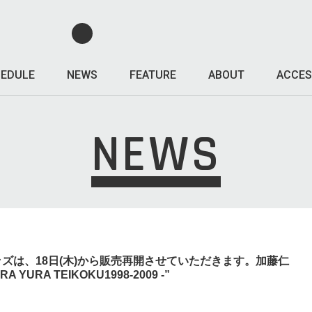
EDULE
NEWS
FEATURE
ABOUT
ACCES
NEWS
ズは、18日(木)から販売再開させていただきます。加藤仁
A YURA TEIKOKU1998-2009 -”