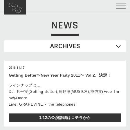
NEWS
ARCHIVES
2010.11.17
Getting Better〜New Year Party 2011〜 Vol.2、決定！
ラインナップは…
DJ: 片平実(Getting Better),鹿野淳(MUSICA),神啓文(Free Thr
ow)&more
Live: GRAPEVINE × the telephones
1/12の公演詳細はコチラから