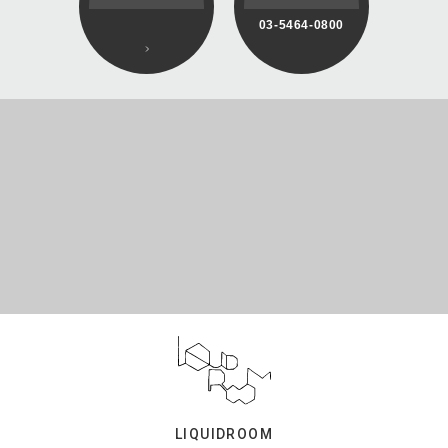
03-5464-0800
LIQUIDROOM