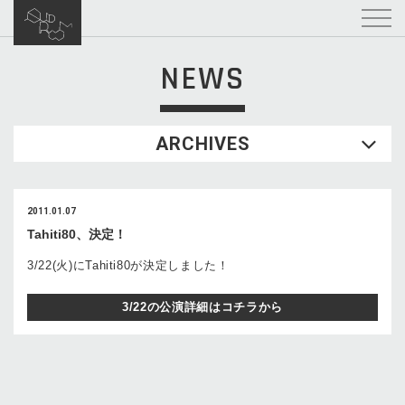
NEWS
ARCHIVES
2011.01.07
Tahiti80、決定！
3/22(火)にTahiti80が決定しました！
3/22の公演詳細はコチラから