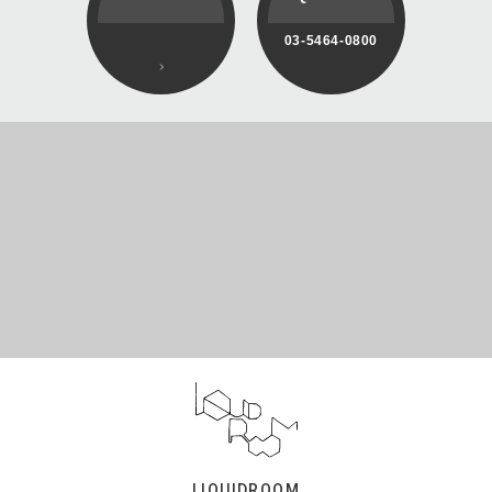
03-5464-0800
LIQUIDROOM