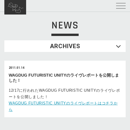
NEWS
ARCHIVES
2011.01.14
WAGDUG FUTURISTIC UNITYのライヴレポートを公開しま
した！
12/17に行われたWAGDUG FUTURISTIC UNITYのライヴレポ
ートを公開しました！
WAGDUG FUTURISTIC UNITYのライヴレポートはコチラか
ら